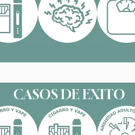
CASOS DE EXITO