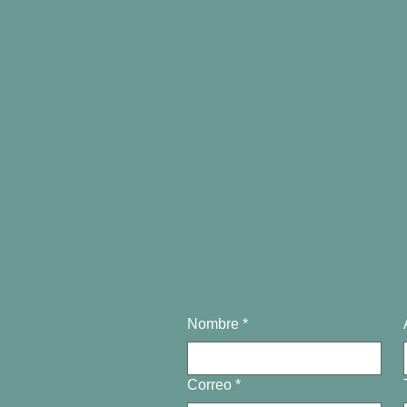
Nombre
*
Correo
*